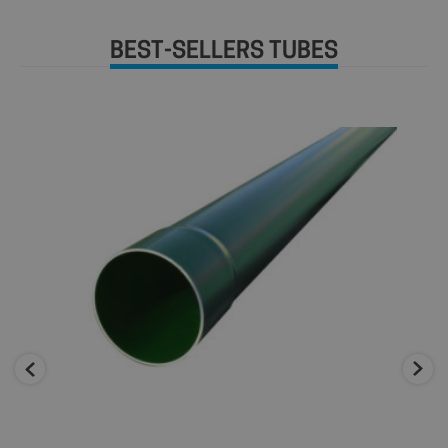
BEST-SELLERS TUBES