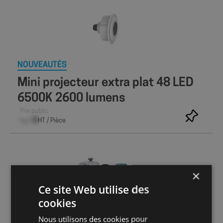
NOUVEAUTÉS
Mini projecteur extra plat 48 LED
6500K 2600 lumens
Prix public
–,– €
HT / Pièce
×
Ce site Web utilise des
cookies
NOUVEAUTÉS
Nous utilisons des cookies pour