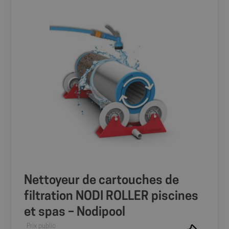
Nettoyeur de cartouches de
filtration NODI ROLLER piscines
et spas – Nodipool
Prix public