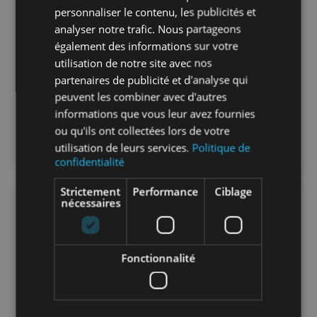
personnaliser le contenu, les publicités et
analyser notre trafic. Nous partageons
également des informations sur votre
utilisation de notre site avec nos
partenaires de publicité et d'analyse qui
peuvent les combiner avec d'autres
informations que vous leur avez fournies
ou qu'ils ont collectées lors de votre
utilisation de leurs services.
Politique de
confidentialité
Strictement
Performance
Ciblage
nécessaires
Fonctionnalité