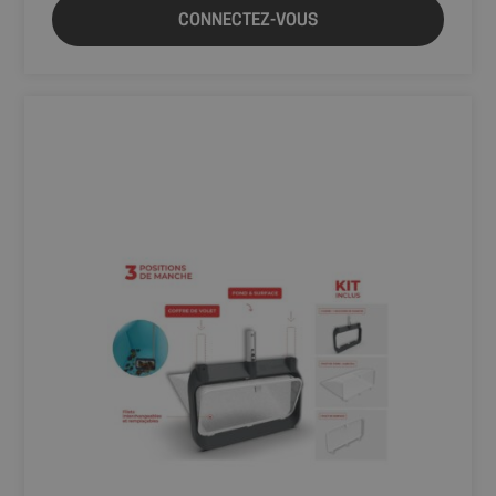
CONNECTEZ-VOUS